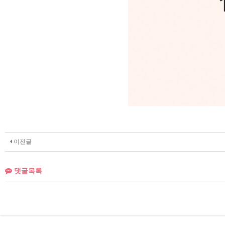
이전글
댓글목록