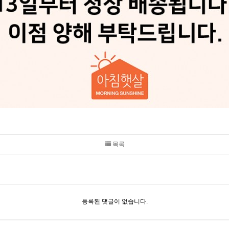
목록
등록된 댓글이 없습니다.