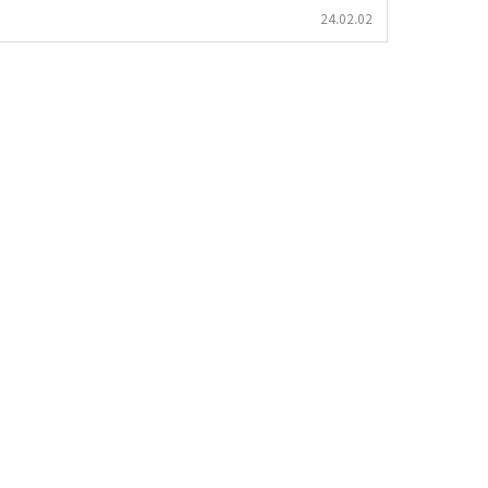
24.02.02