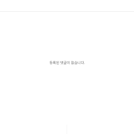
등록된 댓글이 없습니다.