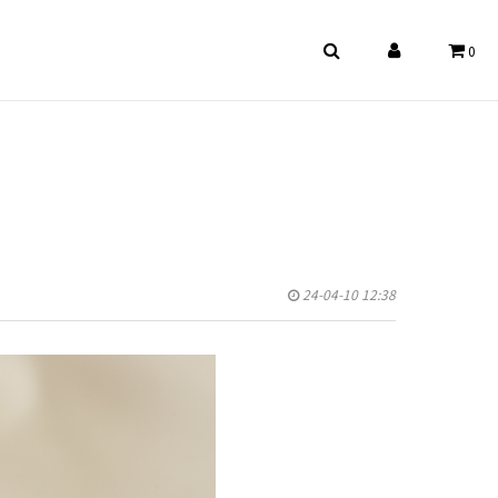
0
24-04-10 12:38