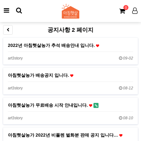
0
공지사항 2 페이지
2022년 아침햇살농가 추석 배송안내 입니다.
art3story
09-02
아침햇살농가 배송공지 입니다.
art3story
08-12
아침햇살농가 무료배송 시작 안내입니다.
art3story
08-10
아침햇살농가 2022년 비폴렌 벌화분 판매 공지 입니다…