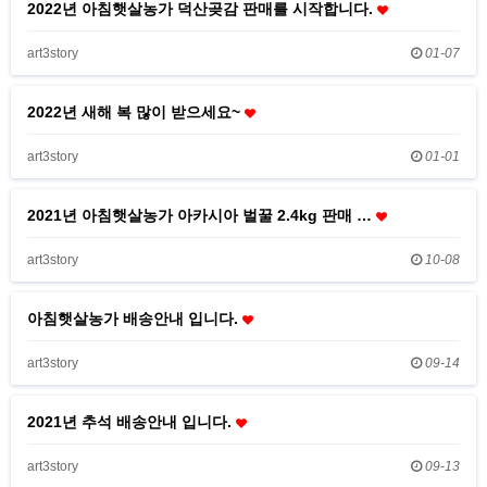
2022년 아침햇살농가 덕산곶감 판매를 시작합니다.
art3story
01-07
2022년 새해 복 많이 받으세요~
art3story
01-01
2021년 아침햇살농가 아카시아 벌꿀 2.4kg 판매 …
art3story
10-08
아침햇살농가 배송안내 입니다.
art3story
09-14
2021년 추석 배송안내 입니다.
art3story
09-13