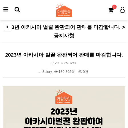
0
2023년 아카시아 벌꿀 완판되어 판매를 마감합니다. >
공지사항
2023년 아카시아 벌꿀 완판되어 판매를 마감합니다.
23-09-25 09:44
art3story
130,895회
0건
본문